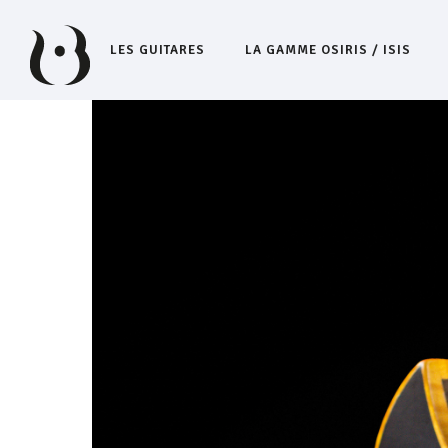
LES GUITARES
LA GAMME OSIRIS / ISIS