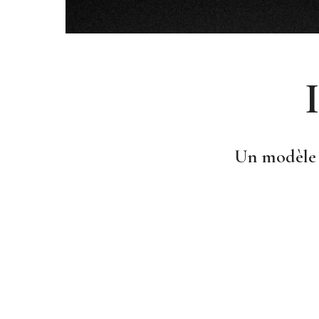
Un modèle ‘