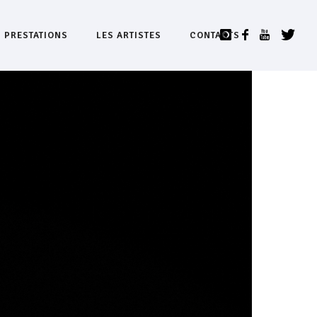
S PRESTATIONS
LES ARTISTES
CONTACTS