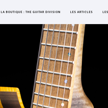
LA BOUTIQUE : THE GUITAR DIVISION
LES ARTICLES
LE