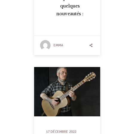
quelques
nouveautés :
EMMA
17 DÉCEMBRE 2022