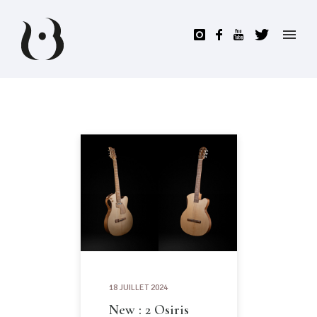
18 JUILLET 2024
New : 2 Osiris