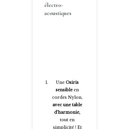
électro-
acoustiques
Une
Osiris
sensible
en
cordes Nylon,
avec une table
d’harmonie,
tout en
simplicité ! Et