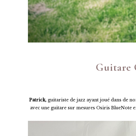
Guitare 
Patrick,
guitariste de jazz ayant joué dans de 
avec une guitare sur mesures Osiris BlueNote 