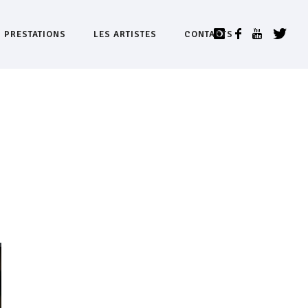
S PRESTATIONS
LES ARTISTES
CONTACTS
,