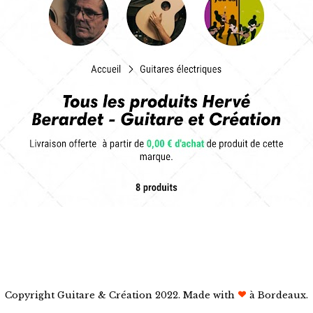
Copyright Guitare & Création 2022. Made with
à Bordeaux.