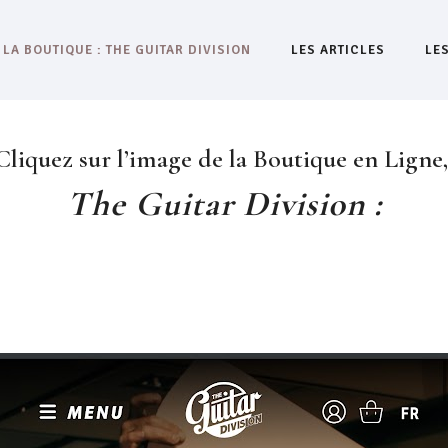
LA BOUTIQUE : THE GUITAR DIVISION
LES ARTICLES
LE
Cliquez sur l’image de la Boutique en Ligne
The Guitar Division :