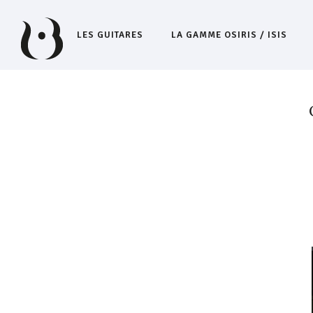
LES GUITARES
LA GAMME OSIRIS / ISIS