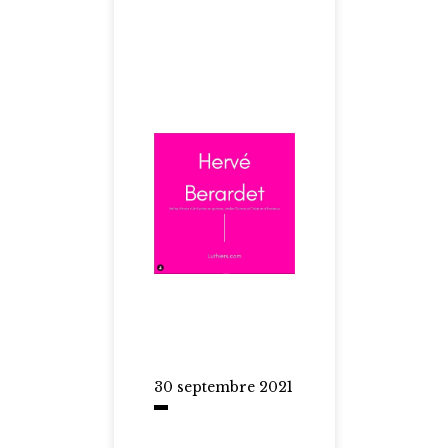
30 septembre 2021