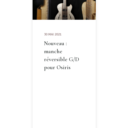
30 MAI 2021
Nouveau :
manche
réversible G/D
pour Osiris