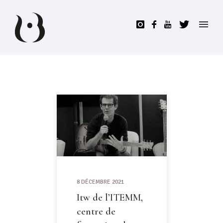
8 DÉCEMBRE 2021
Itw de l’ITEMM,
centre de