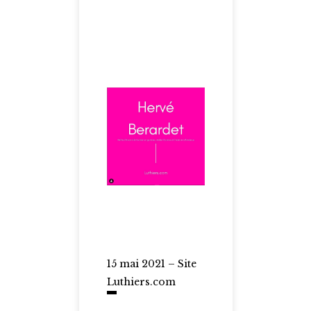
15 mai 2021 – Site
Luthiers.com