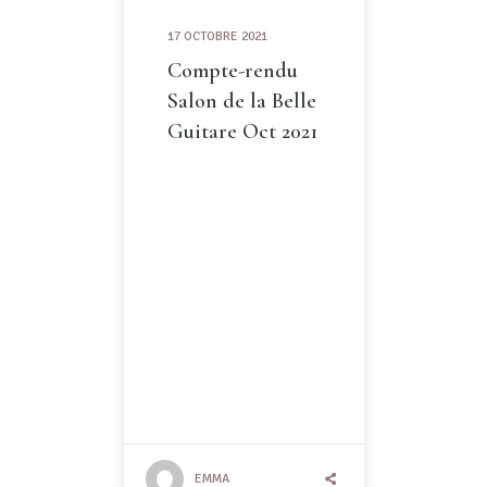
17 OCTOBRE 2021
Compte-rendu
Salon de la Belle
Guitare Oct 2021
EMMA