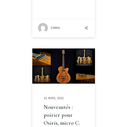
EMMA
21 AVRIL 2021
Nouveautés :
poirier pour
Osiris, micro C.