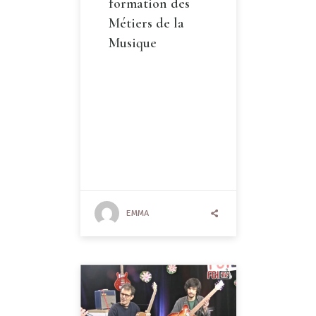
formation des
Métiers de la
Musique
EMMA