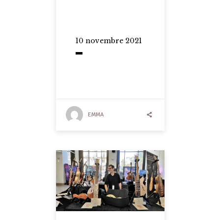
10 novembre 2021
EMMA