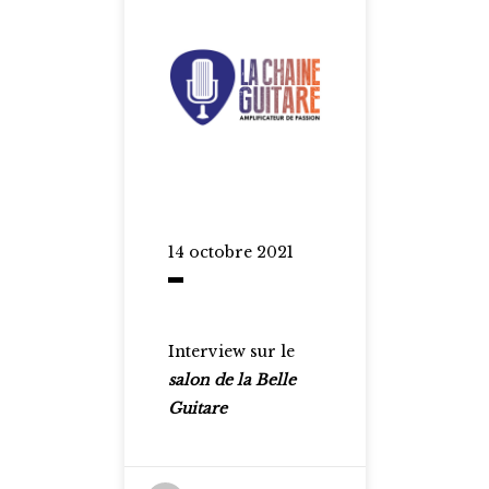
14 octobre 2021
Interview sur le
salon de la Belle
Guitare