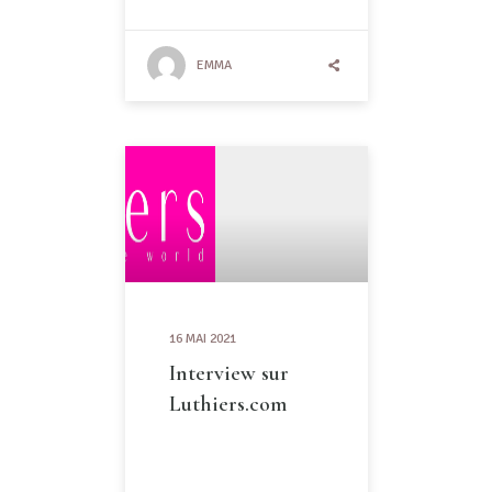
EMMA
16 MAI 2021
Interview sur
Luthiers.com