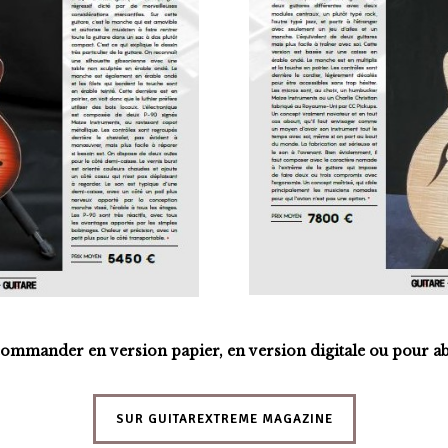
commander en version papier, en version digitale ou pour a
SUR GUITAREXTREME MAGAZINE