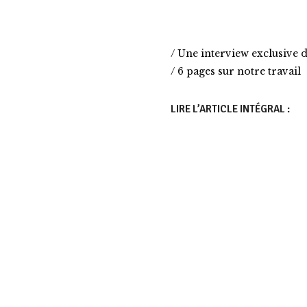
/ Une interview exclusive d
/ 6 pages sur notre travail
LIRE L’ARTICLE INTÉGRAL :