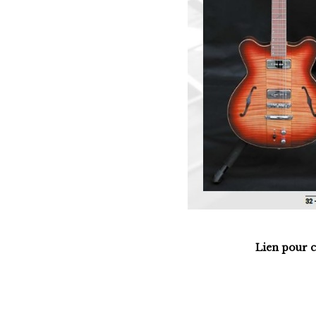
Lien pour 