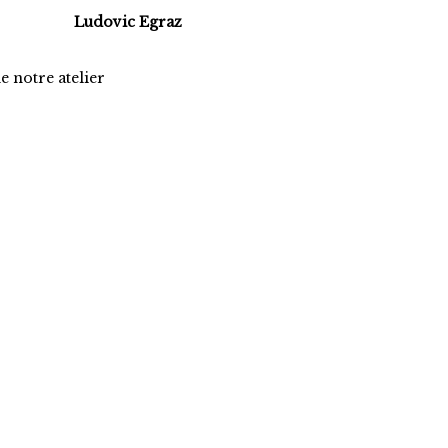
Ludovic Egraz
e notre atelier