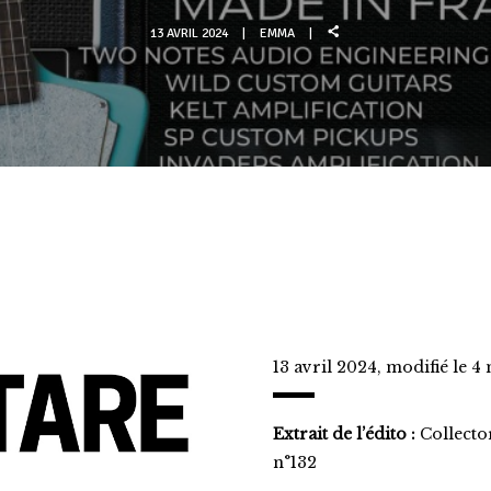
13 AVRIL 2024
EMMA
13 avril 2024, modifié le 4
Extrait de l’édito :
Collecto
n°132