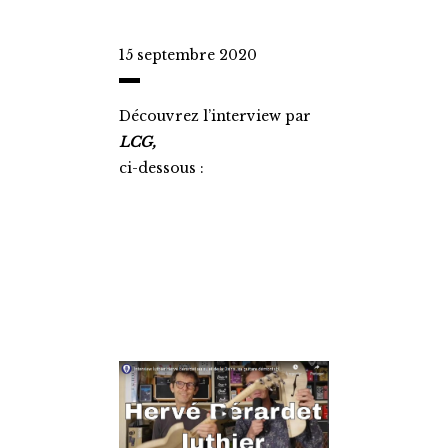
15 septembre 2020
Découvrez l’interview par
LCG,
ci-dessous :