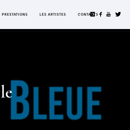
S PRESTATIONS
LES ARTISTES
CONTACTS
le