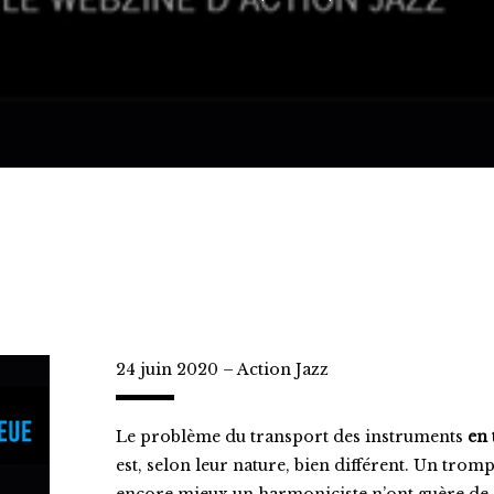
24 juin 2020
– Action Jazz
Le problème du transport des instruments
en
est, selon leur nature, bien différent.
Un trompe