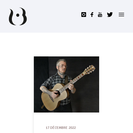
17 DÉCEMBRE 2022