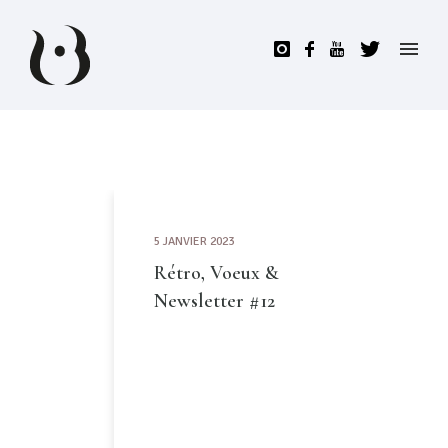
5 JANVIER 2023
Rétro, Voeux &
Newsletter #12