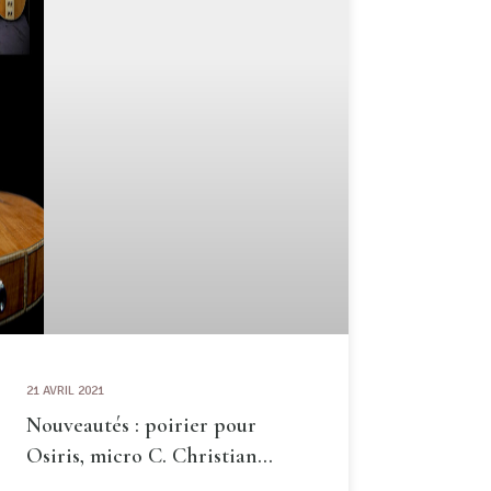
21 AVRIL 2021
Nouveautés : poirier pour
Osiris, micro C. Christian…