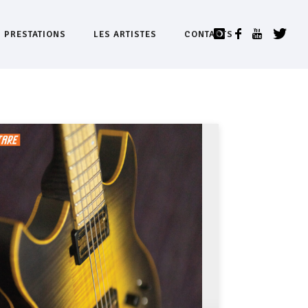
S PRESTATIONS
LES ARTISTES
CONTACTS