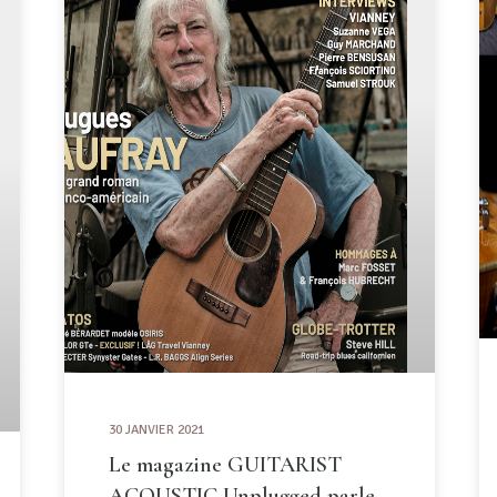
30 JANVIER 2021
Le magazine GUITARIST
ACOUSTIC Unplugged parle