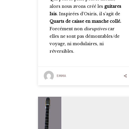
alors nous avons créé les
guitares
Isis
. Inspirées d’Osiris, il s’agit de
Quarts de caisse en manche collé.
Forcément non
disruptives
car
elles ne sont pas démontables/de
voyage, ni modulaires, ni
réversibles.
EMMA