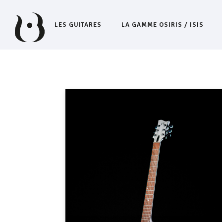
LES GUITARES
LA GAMME OSIRIS / ISIS