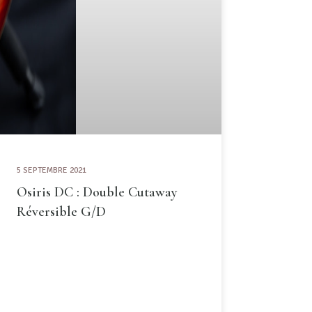
5 SEPTEMBRE 2021
Osiris DC : Double Cutaway
Réversible G/D