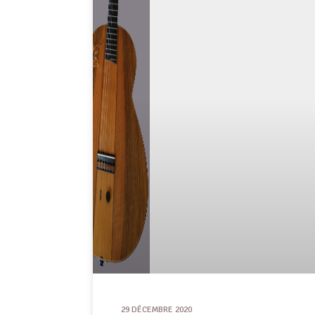
29 DÉCEMBRE 2020