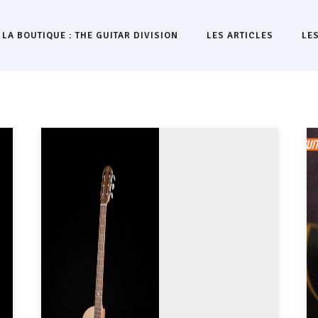
LA BOUTIQUE : THE GUITAR DIVISION
LES ARTICLES
LE