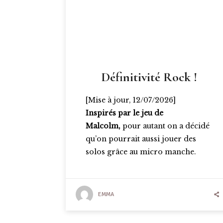
Définitivité Rock !
[Mise à jour, 12/07/2026]
Inspirés par le jeu de
Malcolm,
pour autant on a décidé
qu’on pourrait aussi jouer des
solos grâce au micro manche.
EMMA