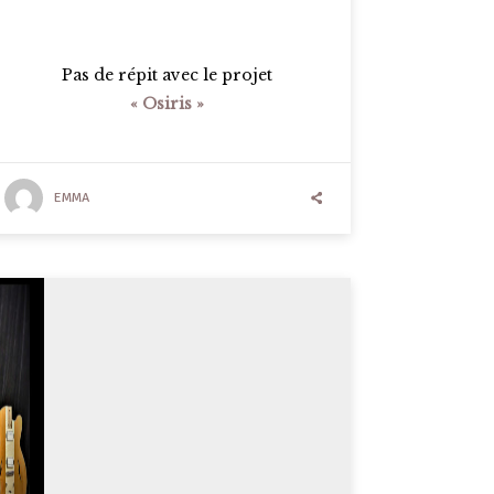
Pas de répit avec le projet
« Osiris »
EMMA