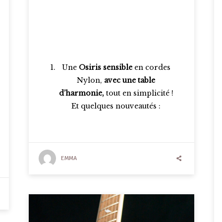
Une
Osiris sensible
en cordes
Nylon,
avec une table
d’harmonie,
tout en simplicité !
Et quelques nouveautés :
EMMA