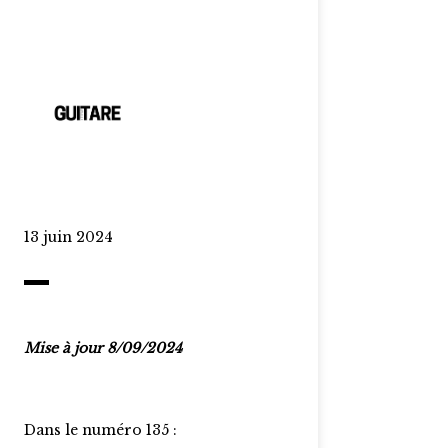
13 juin 2024
Mise à jour 8/09/2024
Dans le numéro 135 :