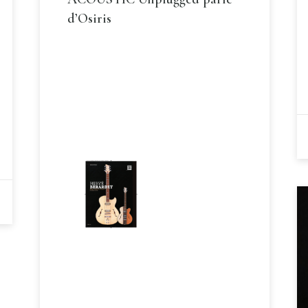
d’Osiris