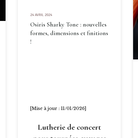
24 AVRIL 2024
Osiris Sharky Tone : nouvelles
formes, dimensions et finitions
!
[Mise à jour : 11/01/2026]
Lutherie de concert