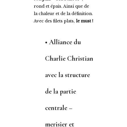
rond et épais. Ainsi que de
la chaleur et de la définition.
Avec des filets plats,
le must !
•
Alliance du
Charlie Christian
avec la structure
de la partie
centrale –
merisier et