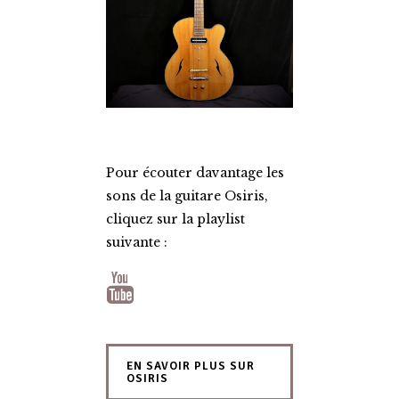
Pour écouter davantage les
sons de la guitare Osiris,
cliquez sur la playlist
suivante :
EN SAVOIR PLUS SUR
OSIRIS