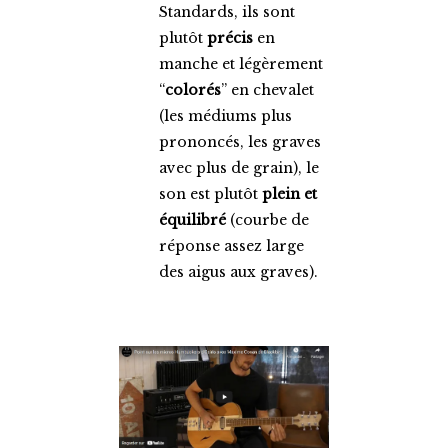
Standards, ils sont
plutôt
précis
en
manche et légèrement
“
colorés
” en chevalet
(les médiums plus
prononcés, les graves
avec plus de grain), le
son est plutôt
plein et
équilibré
(courbe de
réponse assez large
des aigus aux graves).