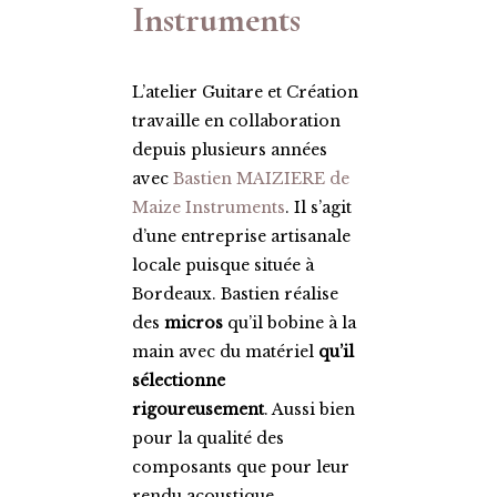
Instruments
L’atelier Guitare et Création
travaille en collaboration
depuis plusieurs années
avec
Bastien MAIZIERE de
Maize Instruments
. Il s’agit
d’une entreprise artisanale
locale puisque située à
Bordeaux. Bastien réalise
des
micros
qu’il bobine à la
main avec du matériel
qu’il
sélectionne
rigoureusement
. Aussi bien
pour la qualité des
composants que pour leur
rendu acoustique.