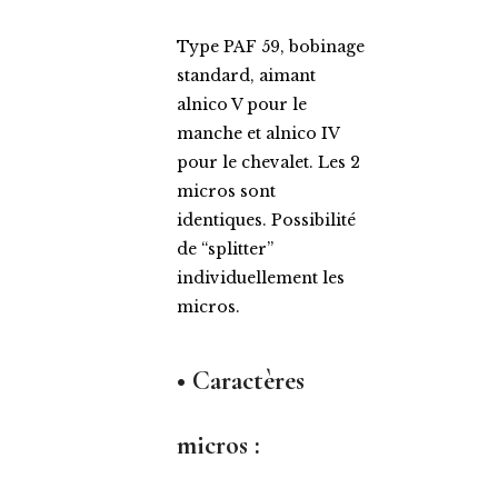
Type PAF 59, bobinage
standard, aimant
alnico V pour le
manche et alnico IV
pour le chevalet. Les 2
micros sont
identiques. Possibilité
de “splitter”
individuellement les
micros.
• Caractères
micros :