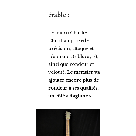
érable
:
Le micro Charlie
Christian possède
précision, attaque et
résonance (« bluesy »),
ainsi que rondeur et
velouté.
Le merisier va
ajouter encore plus de
rondeur à ses qualités,
un côté « Ragtime ».