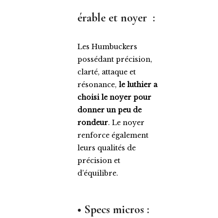
érable et noyer
:
Les Humbuckers
possédant précision,
clarté, attaque et
résonance,
le luthier a
choisi le noyer pour
donner un peu de
rondeur
. Le noyer
renforce également
leurs qualités de
précision et
d’équilibre.
• Specs micros :