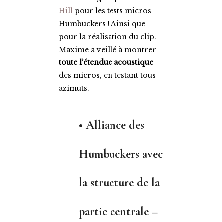
Hill
pour les tests micros
Humbuckers ! Ainsi que
pour la réalisation du clip.
Maxime a veillé à montrer
toute l’étendue acoustique
des micros, en testant tous
azimuts.
•
Alliance des
Humbuckers avec
la structure de la
partie centrale –