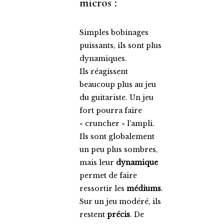
micros :
Simples bobinages
puissants, ils sont plus
dynamiques.
Ils réagissent
beaucoup plus au jeu
du guitariste. Un jeu
fort pourra faire
« cruncher » l’ampli.
Ils sont globalement
un peu plus sombres,
mais leur
dynamique
permet de faire
ressortir les
médiums
.
Sur un jeu modéré, ils
restent
précis
. De