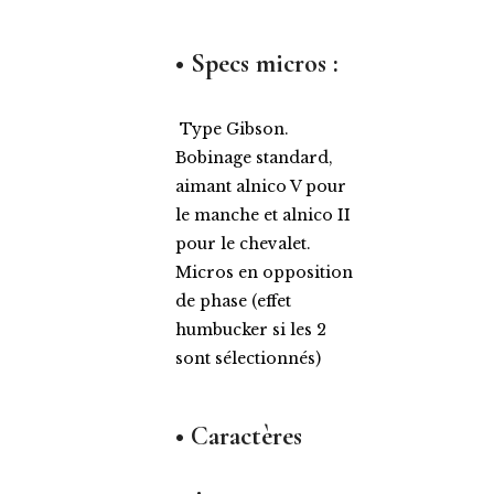
• Specs micros :
Type Gibson.
Bobinage standard,
aimant alnico V pour
le manche et alnico II
pour le chevalet.
Micros en opposition
de phase (effet
humbucker si les 2
sont sélectionnés)
• Caractères